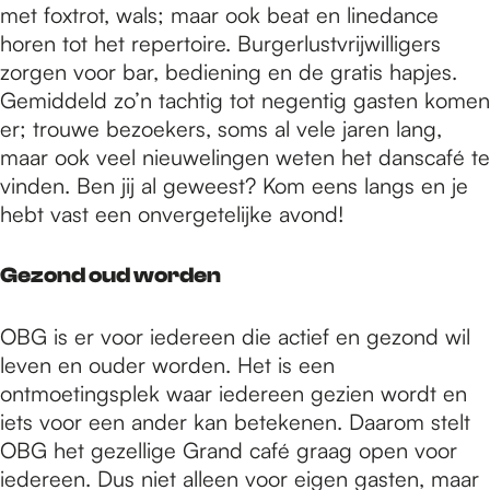
met foxtrot, wals; maar ook beat en linedance
horen tot het repertoire. Burgerlustvrijwilligers
zorgen voor bar, bediening en de gratis hapjes.
Gemiddeld zo’n tachtig tot negentig gasten komen
er; trouwe bezoekers, soms al vele jaren lang,
maar ook veel nieuwelingen weten het danscafé te
vinden. Ben jij al geweest? Kom eens langs en je
hebt vast een onvergetelijke avond!
Gezond oud worden
OBG is er voor iedereen die actief en gezond wil
leven en ouder worden. Het is een
ontmoetingsplek waar iedereen gezien wordt en
iets voor een ander kan betekenen. Daarom stelt
OBG het gezellige Grand café graag open voor
iedereen. Dus niet alleen voor eigen gasten, maar