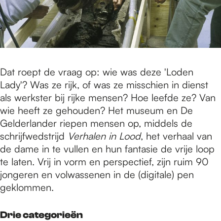
Dat roept de vraag op: wie was deze 'Loden
Lady'? Was ze rijk, of was ze misschien in dienst
als werkster bij rijke mensen? Hoe leefde ze? Van
wie heeft ze gehouden? Het museum en De
Gelderlander riepen mensen op, middels de
schrijfwedstrijd
Verhalen in Lood
, het verhaal van
de dame in te vullen en hun fantasie de vrije loop
te laten. Vrij in vorm en perspectief, zijn ruim 90
jongeren en volwassenen in de (digitale) pen
geklommen.
Drie categorieën