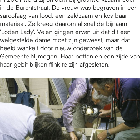
in de Burchtstraat. De vrouw was begraven in een
sarcofaag van lood, een zeldzaam en kostbaar
materiaal. Ze kreeg daarom al snel de bijnaam
'Loden Lady'. Velen gingen ervan uit dat dit een
welgestelde dame moet zijn geweest, maar dat
beeld wankelt door nieuw onderzoek van de
Gemeente Nijmegen. Haar botten en een zijde van
haar gebit blijken flink te zijn afgesleten.