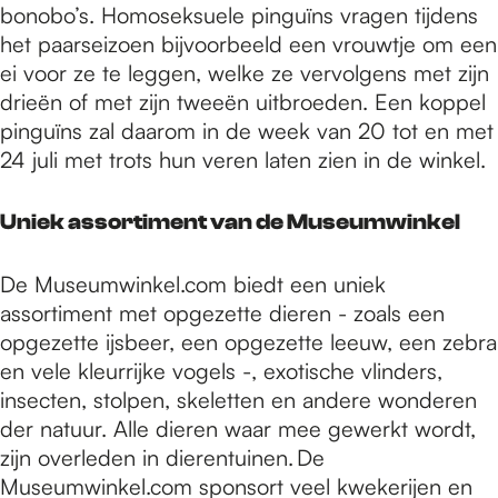
bonobo’s. Homoseksuele pinguïns vragen tijdens
het paarseizoen bijvoorbeeld een vrouwtje om een
ei voor ze te leggen, welke ze vervolgens met zijn
drieën of met zijn tweeën uitbroeden. Een koppel
pinguïns zal daarom in de week van 20 tot en met
24 juli met trots hun veren laten zien in de winkel.
Uniek assortiment van de Museumwinkel
De Museumwinkel.com biedt een uniek
assortiment met opgezette dieren - zoals een
opgezette ijsbeer, een opgezette leeuw, een zebra
en vele kleurrijke vogels -, exotische vlinders,
insecten, stolpen, skeletten en andere wonderen
der natuur. Alle dieren waar mee gewerkt wordt,
zijn overleden in dierentuinen. De
Museumwinkel.com sponsort veel kwekerijen en