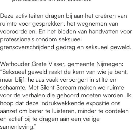
Deze activiteiten dragen bij aan het creëren van
ruimte voor gesprekken, het wegnemen van
vooroordelen. En het bieden van handvatten voor
professionals rondom seksueel
grensoverschrijdend gedrag en seksueel geweld.
Wethouder Grete Visser, gemeente Nijmegen:
“Seksueel geweld raakt de kern van wie je bent,
maar blijft helaas vaak verborgen in stilte en
schaamte. Met Silent Scream maken we ruimte
voor de verhalen die gehoord moeten worden. Ik
hoop dat deze indrukwekkende expositie ons
aanzet om beter te luisteren, minder te oordelen
en actief bij te dragen aan een veilige
samenleving.”