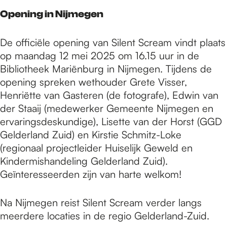
Opening in Nijmegen
De officiële opening van Silent Scream vindt plaats
op maandag 12 mei 2025 om 16.15 uur in de
Bibliotheek Mariënburg in Nijmegen. Tijdens de
opening spreken wethouder Grete Visser,
Henriëtte van Gasteren (de fotografe), Edwin van
der Staaij (medewerker Gemeente Nijmegen en
ervaringsdeskundige), Lisette van der Horst (GGD
Gelderland Zuid) en Kirstie Schmitz-Loke
(regionaal projectleider Huiselijk Geweld en
Kindermishandeling Gelderland Zuid).
Geïnteresseerden zijn van harte welkom!
Na Nijmegen reist Silent Scream verder langs
meerdere locaties in de regio Gelderland-Zuid.