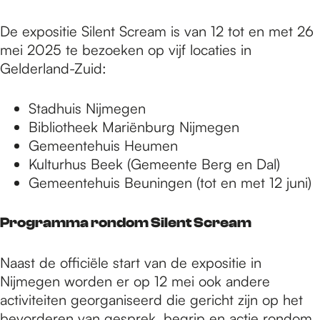
De expositie Silent Scream is van 12 tot en met 26
mei 2025 te bezoeken op vijf locaties in
Gelderland-Zuid:
Stadhuis Nijmegen
Bibliotheek Mariënburg Nijmegen
Gemeentehuis Heumen
Kulturhus Beek (Gemeente Berg en Dal)
Gemeentehuis Beuningen (tot en met 12 juni)
Programma rondom Silent Scream
Naast de officiële start van de expositie in
Nijmegen worden er op 12 mei ook andere
activiteiten georganiseerd die gericht zijn op het
bevorderen van gesprek, begrip en actie rondom