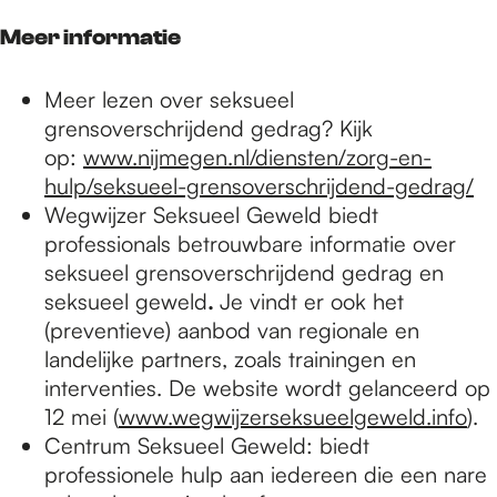
Meer informatie
Meer lezen over seksueel
grensoverschrijdend gedrag? Kijk
op:
www.nijmegen.nl/diensten/zorg-en-
hulp/seksueel-grensoverschrijdend-gedrag/
Wegwijzer Seksueel Geweld
biedt
professionals betrouwbare informatie over
seksueel grensoverschrijdend gedrag en
seksueel geweld
.
Je vindt er ook het
(preventieve) aanbod van regionale en
landelijke partners, zoals trainingen en
interventies. De website wordt gelanceerd op
12 mei (
www.wegwijzerseksueelgeweld.info
).
Centrum Seksueel Geweld: biedt
professionele hulp aan iedereen die een nare