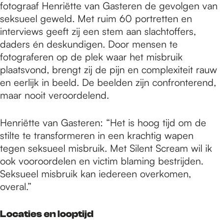
fotograaf Henriëtte van Gasteren de gevolgen van
seksueel geweld. Met ruim 60 portretten en
interviews geeft zij een stem aan slachtoffers,
daders én deskundigen. Door mensen te
fotograferen op de plek waar het misbruik
plaatsvond, brengt zij de pijn en complexiteit rauw
en eerlijk in beeld. De beelden zijn confronterend,
maar nooit veroordelend.
Henriëtte van Gasteren: “Het is hoog tijd om de
stilte te transformeren in een krachtig wapen
tegen seksueel misbruik. Met Silent Scream wil ik
ook vooroordelen en victim blaming bestrijden.
Seksueel misbruik kan iedereen overkomen,
overal.”
Locaties en looptijd