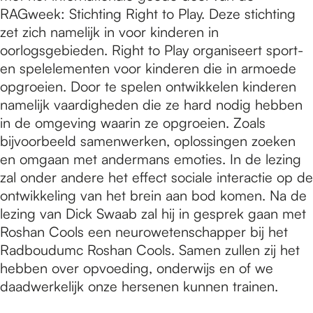
RAGweek: Stichting Right to Play. Deze stichting
zet zich namelijk in voor kinderen in
oorlogsgebieden. Right to Play organiseert sport-
en spelelementen voor kinderen die in armoede
opgroeien. Door te spelen ontwikkelen kinderen
namelijk vaardigheden die ze hard nodig hebben
in de omgeving waarin ze opgroeien. Zoals
bijvoorbeeld samenwerken, oplossingen zoeken
en omgaan met andermans emoties. In de lezing
zal onder andere het effect sociale interactie op de
ontwikkeling van het brein aan bod komen. Na de
lezing van Dick Swaab zal hij in gesprek gaan met
Roshan Cools een neurowetenschapper bij het
Radboudumc Roshan Cools. Samen zullen zij het
hebben over opvoeding, onderwijs en of we
daadwerkelijk onze hersenen kunnen trainen.