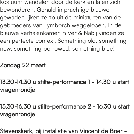
kostuum wandelen door de kerk en laten zich
bewonderen. Gehuld in prachtige blauwe
gewaden lijken ze zo uit de miniaturen van de
gebroeders Van Lymborch weggelopen. In de
blauwe verhalenkamer in Ver & Nabij vinden ze
een perfecte context. Something old, something
new, something borrowed, something blue!
Zondag 22 maart
13.30-14.30 u stilte-performance 1 - 14.30 u start
vragenrondje
15.30-16.30 u stilte-performance 2 - 16.30 u start
vragenrondje
Stevenskerk, bij installatie van Vincent de Boer -