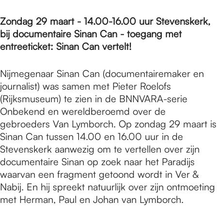
Zondag 29 maart - 14.00-16.00 uur Stevenskerk,
bij documentaire Sinan Can - toegang met
entreeticket: Sinan Can vertelt!
Nijmegenaar Sinan Can (documentairemaker en
journalist) was samen met Pieter Roelofs
(Rijksmuseum) te zien in de BNNVARA-serie
Onbekend en wereldberoemd over de
gebroeders Van Lymborch. Op zondag 29 maart is
Sinan Can tussen 14.00 en 16.00 uur in de
Stevenskerk aanwezig om te vertellen over zijn
documentaire Sinan op zoek naar het Paradijs
waarvan een fragment getoond wordt in Ver &
Nabij. En hij spreekt natuurlijk over zijn ontmoeting
met Herman, Paul en Johan van Lymborch.