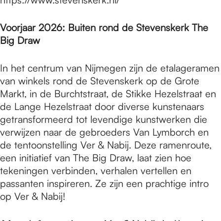
Voorjaar 2026: Buiten rond de Stevenskerk The
Big Draw
In het centrum van Nijmegen zijn de etalageramen
van winkels rond de Stevenskerk op de Grote
Markt, in de Burchtstraat, de Stikke Hezelstraat en
de Lange Hezelstraat door diverse kunstenaars
getransformeerd tot levendige kunstwerken die
verwijzen naar de gebroeders Van Lymborch en
de tentoonstelling Ver & Nabij. Deze ramenroute,
een initiatief van The Big Draw, laat zien hoe
tekeningen verbinden, verhalen vertellen en
passanten inspireren. Ze zijn een prachtige intro
op Ver & Nabij!