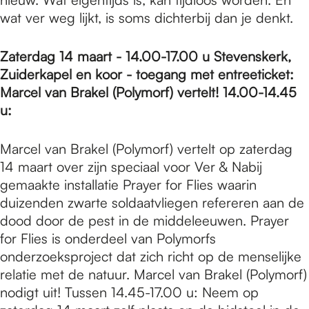
wat ver weg lijkt, is soms dichterbij dan je denkt.
Zaterdag 14 maart - 14.00-17.00 u Stevenskerk,
Zuiderkapel en koor - toegang met entreeticket:
Marcel van Brakel (Polymorf) vertelt! 14.00-14.45
u:
Marcel van Brakel (Polymorf) vertelt op zaterdag
14 maart over zijn speciaal voor Ver & Nabij
gemaakte installatie Prayer for Flies waarin
duizenden zwarte soldaatvliegen refereren aan de
dood door de pest in de middeleeuwen. Prayer
for Flies is onderdeel van Polymorfs
onderzoeksproject dat zich richt op de menselijke
relatie met de natuur. Marcel van Brakel (Polymorf)
nodigt uit! Tussen 14.45-17.00 u: Neem op