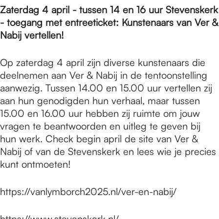
Zaterdag 4 april - tussen 14 en 16 uur Stevenskerk
- toegang met entreeticket: Kunstenaars van Ver &
Nabij vertellen!
Op zaterdag 4 april zijn diverse kunstenaars die
deelnemen aan Ver & Nabij in de tentoonstelling
aanwezig. Tussen 14.00 en 15.00 uur vertellen zij
aan hun genodigden hun verhaal, maar tussen
15.00 en 16.00 uur hebben zij ruimte om jouw
vragen te beantwoorden en uitleg te geven bij
hun werk. Check begin april de site van Ver &
Nabij of van de Stevenskerk en lees wie je precies
kunt ontmoeten!
https://vanlymborch2025.nl/ver-en-nabij/
https://www.stevenskerk.nl/