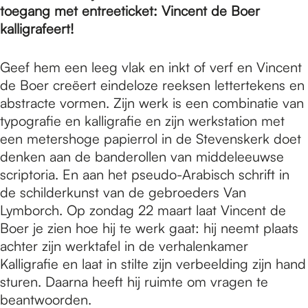
toegang met entreeticket: Vincent de Boer
kalligrafeert!
Geef hem een leeg vlak en inkt of verf en Vincent
de Boer creëert eindeloze reeksen lettertekens en
abstracte vormen. Zijn werk is een combinatie van
typografie en kalligrafie en zijn werkstation met
een metershoge papierrol in de Stevenskerk doet
denken aan de banderollen van middeleeuwse
scriptoria. En aan het pseudo-Arabisch schrift in
de schilderkunst van de gebroeders Van
Lymborch. Op zondag 22 maart laat Vincent de
Boer je zien hoe hij te werk gaat: hij neemt plaats
achter zijn werktafel in de verhalenkamer
Kalligrafie en laat in stilte zijn verbeelding zijn hand
sturen. Daarna heeft hij ruimte om vragen te
beantwoorden.