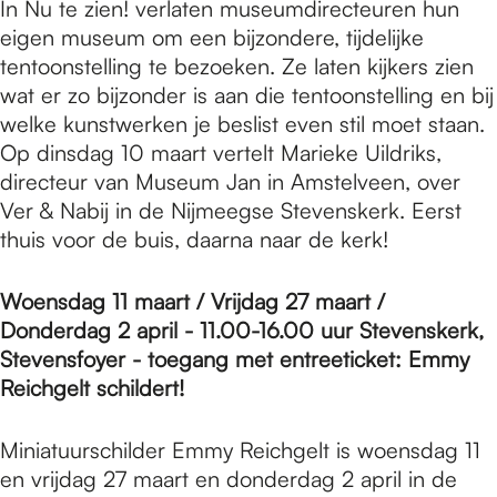
In Nu te zien! verlaten museumdirecteuren hun
eigen museum om een bijzondere, tijdelijke
tentoonstelling te bezoeken. Ze laten kijkers zien
wat er zo bijzonder is aan die tentoonstelling en bij
welke kunstwerken je beslist even stil moet staan.
Op dinsdag 10 maart vertelt Marieke Uildriks,
directeur van Museum Jan in Amstelveen, over
Ver & Nabij in de Nijmeegse Stevenskerk. Eerst
thuis voor de buis, daarna naar de kerk!
Woensdag 11 maart / Vrijdag 27 maart /
Donderdag 2 april - 11.00-16.00 uur Stevenskerk,
Stevensfoyer - toegang met entreeticket: Emmy
Reichgelt schildert!
Miniatuurschilder Emmy Reichgelt is woensdag 11
en vrijdag 27 maart en donderdag 2 april in de