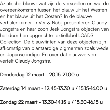
Aziatische blauw: wat zijn de verschillen en wat de
overeenkomsten tussen het blauw uit het Westen
en het blauw uit het Oosten? In de blauwe
verhalenkamer in Ver & Nabij presenteren Claudy
Jongstra en haar zoon Jesk Jongstra objecten van
het door hen opgerichte textiellabel LOADS
Collection. De blauwtinten van deze objecten zijn
afkomstig van plantaardige pigmenten zoals wede
en Japanse indigo. En over dat blauwverven
vertelt Claudy Jongstra.
Donderdag 12 maart - 20.15-21.00 u
Zaterdag 14 maart - 12.45-13.30 u / 15.15-16.00 u
Zondag 22 maart - 13.30-14.15 u / 15.30-16.15 u