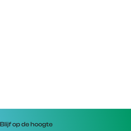
Blijf op de hoogte