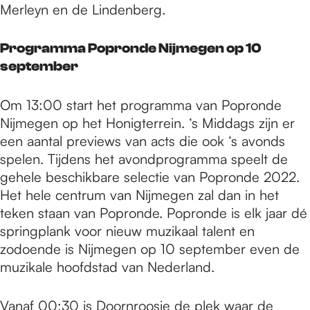
Merleyn en de Lindenberg.
Programma Popronde Nijmegen op 10
september
Om 13:00 start het programma van Popronde
Nijmegen op het Honigterrein. ‘s Middags zijn er
een aantal previews van acts die ook ‘s avonds
spelen. Tijdens het avondprogramma speelt de
gehele beschikbare selectie van Popronde 2022.
Het hele centrum van Nijmegen zal dan in het
teken staan van Popronde. Popronde is elk jaar dé
springplank voor nieuw muzikaal talent en
zodoende is Nijmegen op 10 september even de
muzikale hoofdstad van Nederland.
Vanaf 00:30 is Doornroosje de plek waar de