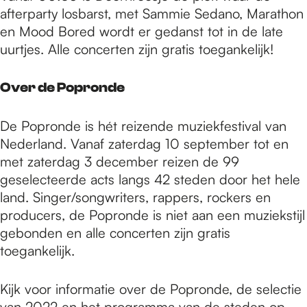
afterparty losbarst, met Sammie Sedano, Marathon
en Mood Bored wordt er gedanst tot in de late
uurtjes. Alle concerten zijn gratis toegankelijk!
Over de Popronde
De Popronde is hét reizende muziekfestival van
Nederland. Vanaf zaterdag 10 september tot en
met zaterdag 3 december reizen de 99
geselecteerde acts langs 42 steden door het hele
land. Singer/songwriters, rappers, rockers en
producers, de Popronde is niet aan een muziekstijl
gebonden en alle concerten zijn gratis
toegankelijk.
Kijk voor informatie over de Popronde, de selectie
van 2022 en het programma van de steden op