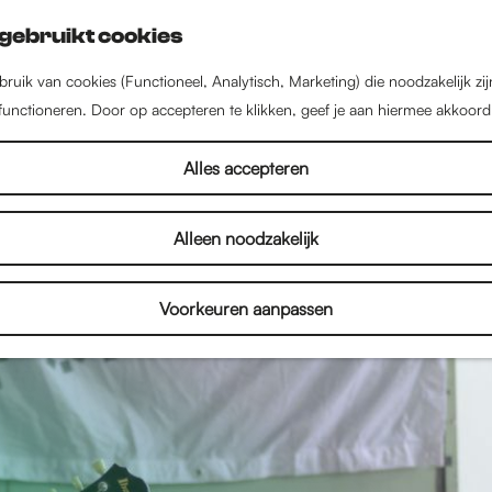
gebruikt cookies
ruik van cookies (Functioneel, Analytisch, Marketing) die noodzakelijk zi
 functioneren. Door op accepteren te klikken, geef je aan hiermee akkoord
Alles accepteren
Alleen noodzakelijk
Voorkeuren aanpassen