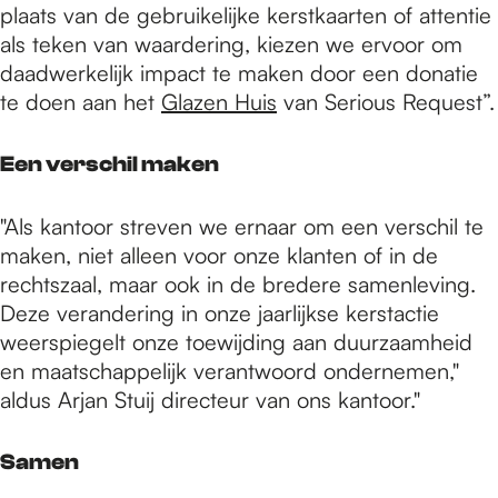
plaats van de gebruikelijke kerstkaarten of attentie
als teken van waardering, kiezen we ervoor om
daadwerkelijk impact te maken door een donatie
te doen aan het
Glazen Huis
van Serious Request”.
Een verschil maken
"Als kantoor streven we ernaar om een verschil te
maken, niet alleen voor onze klanten of in de
rechtszaal, maar ook in de bredere samenleving.
Deze verandering in onze jaarlijkse kerstactie
weerspiegelt onze toewijding aan duurzaamheid
en maatschappelijk verantwoord ondernemen,"
aldus Arjan Stuij directeur van ons kantoor."
Samen