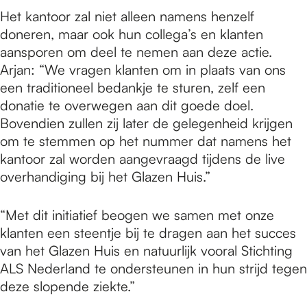
Het kantoor zal niet alleen namens henzelf
doneren, maar ook hun collega’s en klanten
aansporen om deel te nemen aan deze actie.
Arjan: “We vragen klanten om in plaats van ons
een traditioneel bedankje te sturen, zelf een
donatie te overwegen aan dit goede doel.
Bovendien zullen zij later de gelegenheid krijgen
om te stemmen op het nummer dat namens het
kantoor zal worden aangevraagd tijdens de live
overhandiging bij het Glazen Huis.”
“Met dit initiatief beogen we samen met onze
klanten een steentje bij te dragen aan het succes
van het Glazen Huis en natuurlijk vooral Stichting
ALS Nederland te ondersteunen in hun strijd tegen
deze slopende ziekte.”