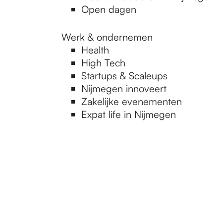
Open dagen
Werk & ondernemen
Health
High Tech
Startups & Scaleups
Nijmegen innoveert
Zakelijke evenementen
Expat life in Nijmegen