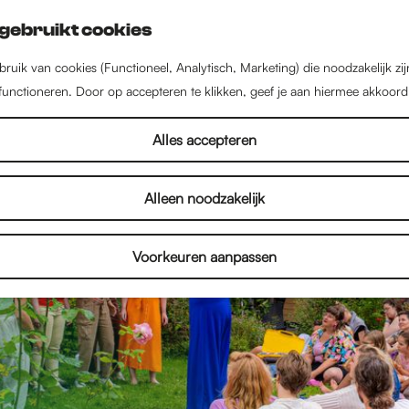
gebruikt cookies
ruik van cookies (Functioneel, Analytisch, Marketing) die noodzakelijk zi
 functioneren. Door op accepteren te klikken, geef je aan hiermee akkoord
Alles accepteren
Alleen noodzakelijk
Voorkeuren aanpassen