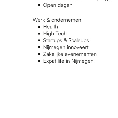
Open dagen
Werk & ondernemen
Health
High Tech
Startups & Scaleups
Nijmegen innoveert
Zakelijke evenementen
Expat life in Nijmegen