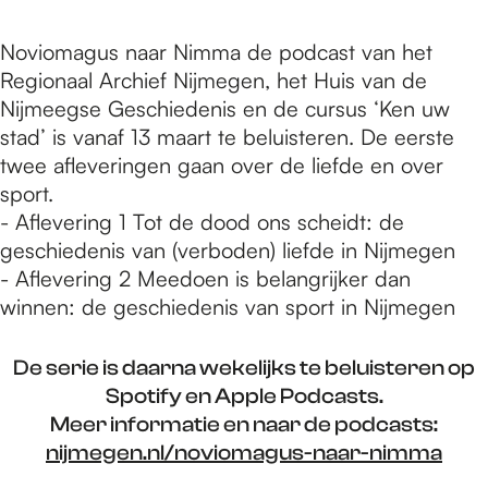
Noviomagus naar Nimma de podcast van het
Regionaal Archief Nijmegen, het Huis van de
Nijmeegse Geschiedenis en de cursus ‘Ken uw
stad’ is vanaf 13 maart te beluisteren. De eerste
twee afleveringen gaan over de liefde en over
sport.
- Aflevering 1 Tot de dood ons scheidt: de
geschiedenis van (verboden) liefde in Nijmegen
- Aflevering 2 Meedoen is belangrijker dan
winnen: de geschiedenis van sport in Nijmegen
De serie is daarna wekelijks te beluisteren op
Spotify en Apple Podcasts.
Meer informatie en naar de podcasts:
nijmegen.nl/noviomagus-naar-nimma