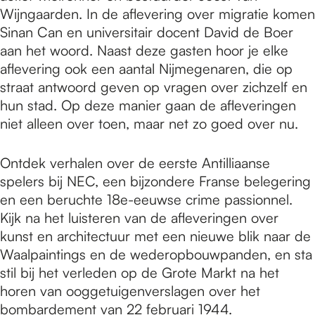
Wijngaarden. In de aflevering over migratie komen
Sinan Can en universitair docent David de Boer
aan het woord. Naast deze gasten hoor je elke
aflevering ook een aantal Nijmegenaren, die op
straat antwoord geven op vragen over zichzelf en
hun stad. Op deze manier gaan de afleveringen
niet alleen over toen, maar net zo goed over nu.
Ontdek verhalen over de eerste Antilliaanse
spelers bij NEC, een bijzondere Franse belegering
en een beruchte 18e-eeuwse crime passionnel.
Kijk na het luisteren van de afleveringen over
kunst en architectuur met een nieuwe blik naar de
Waalpaintings en de wederopbouwpanden, en sta
stil bij het verleden op de Grote Markt na het
horen van ooggetuigenverslagen over het
bombardement van 22 februari 1944.