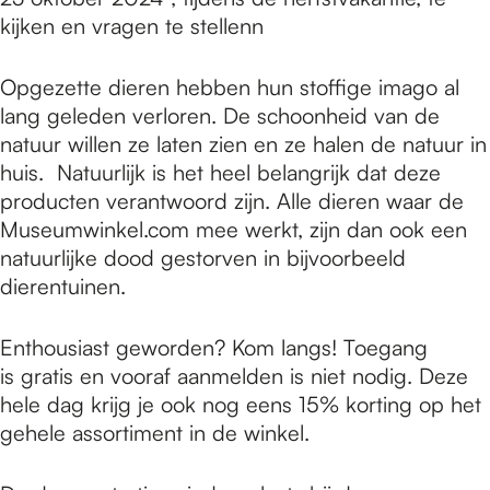
kijken en vragen te stellenn
Opgezette dieren hebben hun stoffige imago al
lang geleden verloren. De schoonheid van de
natuur willen ze laten zien en ze halen de natuur in
huis. Natuurlijk is het heel belangrijk dat deze
producten verantwoord zijn. Alle dieren waar de
Museumwinkel.com mee werkt, zijn dan ook een
natuurlijke dood gestorven in bijvoorbeeld
dierentuinen.
Enthousiast geworden? Kom langs! Toegang
is gratis en vooraf aanmelden is niet nodig. Deze
hele dag krijg je ook nog eens 15% korting op het
gehele assortiment in de winkel.