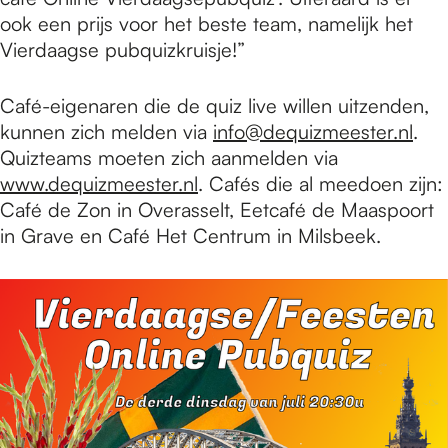
ook een prijs voor het beste team, namelijk het
Vierdaagse pubquizkruisje!”
Café-eigenaren die de quiz live willen uitzenden,
kunnen zich melden via
info@dequizmeester.nl
.
Quizteams moeten zich aanmelden via
www.dequizmeester.nl
. Cafés die al meedoen zijn:
Café de Zon in Overasselt, Eetcafé de Maaspoort
in Grave en Café Het Centrum in Milsbeek.