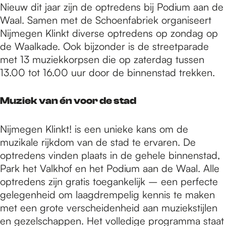
Nieuw dit jaar zijn de optredens bij Podium aan de
Waal. Samen met de Schoenfabriek organiseert
Nijmegen Klinkt diverse optredens op zondag op
de Waalkade. Ook bijzonder is de streetparade
met 13 muziekkorpsen die op zaterdag tussen
13.00 tot 16.00 uur door de binnenstad trekken.
Muziek van én voor de stad
Nijmegen Klinkt! is een unieke kans om de
muzikale rijkdom van de stad te ervaren. De
optredens vinden plaats in de gehele binnenstad,
Park het Valkhof en het Podium aan de Waal. Alle
optredens zijn gratis toegankelijk – een perfecte
gelegenheid om laagdrempelig kennis te maken
met een grote verscheidenheid aan muziekstijlen
en gezelschappen. Het volledige programma staat