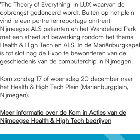
'The Theory of Everything' in LUX waarvan de
opbrengst gedoneerd wordt. Buiten op het plein
vind je een portrettenreportage omtrent
Nijmeegse ALS patienten en het Wandelend Park
met een street art bewerking rondom het thema
Health & High Tech en ALS. In de Mariënburgkapel
is tot slot nog de Expo te bewonderen van de
geschiedenis van de computerchip in Nijmegen.
Kom zondag 17 of woensdag 20 december naar
het Health & High Tech Plein (Mariënburgplein,
Nijmegen).
Meer informatie over de Kom in Acties van de
Nijmeegse Health & High Tech bedrijven