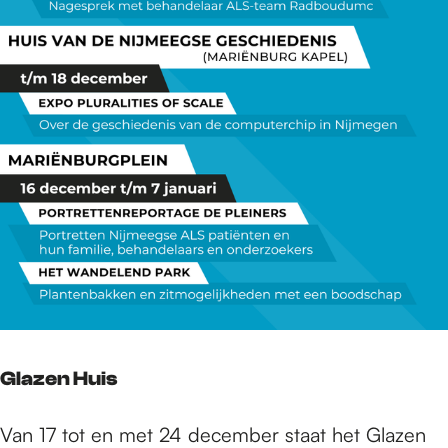
Glazen Huis
Van 17 tot en met 24 december staat het Glazen