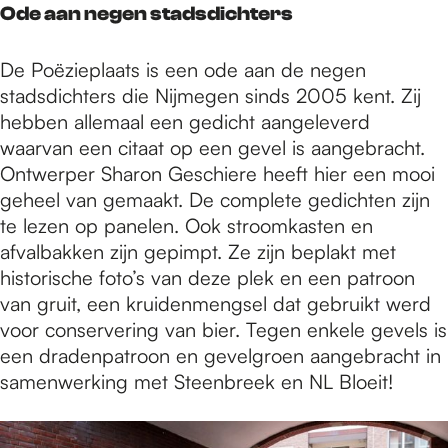
Ode aan negen stadsdichters
De Poëzieplaats is een ode aan de negen
stadsdichters die Nijmegen sinds 2005 kent. Zij
hebben allemaal een gedicht aangeleverd
waarvan een citaat op een gevel is aangebracht.
Ontwerper Sharon Geschiere heeft hier een mooi
geheel van gemaakt. De complete gedichten zijn
te lezen op panelen. Ook stroomkasten en
afvalbakken zijn gepimpt. Ze zijn beplakt met
historische foto’s van deze plek en een patroon
van gruit, een kruidenmengsel dat gebruikt werd
voor conservering van bier. Tegen enkele gevels is
een dradenpatroon en gevelgroen aangebracht in
samenwerking met Steenbreek en NL Bloeit!