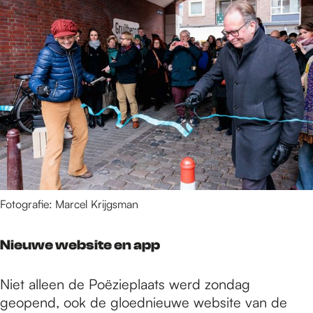
Fotografie: Marcel Krijgsman
Nieuwe website en app
Niet alleen de Poëzieplaats werd zondag
geopend, ook de gloednieuwe website van de