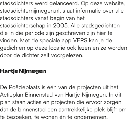
stadsdichters werd gelanceerd. Op deze website,
stadsdichternijmegen.nl, staat informatie over alle
stadsdichters vanaf begin van het
stadsdichterschap in 2005. Alle stadsgedichten
die in die periode zijn geschreven zijn hier te
vinden. Met de speciale app VERS kan je de
gedichten op deze locatie ook lezen en ze worden
door de dichter zelf voorgelezen.
Hartje Nijmegen
De Poëzieplaats is één van de projecten uit het
Actieplan Binnenstad van Hartje Nijmegen. In dit
plan staan acties en projecten die ervoor zorgen
dat de binnenstad een aantrekkelijke plek blijft om
te bezoeken, te wonen én te ondernemen.