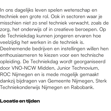
In ons dagelijks leven spelen wetenschap en
techniek een grote rol. Ook in sectoren waar je
misschien niet zo snel techniek verwacht, zoals de
zorg, het onderwijs of in creatieve beroepen. Op
de Techniekdag kunnen jongeren ervaren hoe
veelzijdig het werken in de techniek is.
Deelnemende bedrijven en instellingen willen hen
enthousiasmeren te kiezen voor een technische
opleiding. De Techniekdag wordt georganiseerd
door VNO-NCW Midden, Junior Technovium,
ROC Nijmegen en is mede mogelijk gemaakt
dankzij bijdragen van Gemeente Nijmegen, Sterk
Techniekonderwijs Nijmegen en Rabobank.
Locatie en tijden