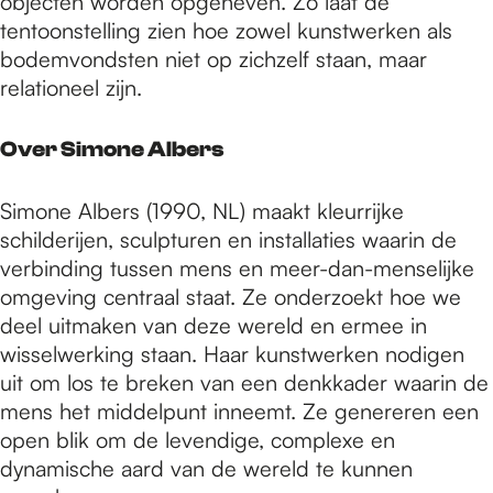
objecten worden opgeheven. Zo laat de
tentoonstelling zien hoe zowel kunstwerken als
bodemvondsten niet op zichzelf staan, maar
relationeel zijn.
Over Simone Albers
Simone Albers (1990, NL) maakt kleurrijke
schilderijen, sculpturen en installaties waarin de
verbinding tussen mens en meer-dan-menselijke
omgeving centraal staat. Ze onderzoekt hoe we
deel uitmaken van deze wereld en ermee in
wisselwerking staan. Haar kunstwerken nodigen
uit om los te breken van een denkkader waarin de
mens het middelpunt inneemt. Ze genereren een
open blik om de levendige, complexe en
dynamische aard van de wereld te kunnen