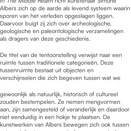
In
The Middle Realm
richt kunstenaar Simone
Albers zich op de aarde als levend systeem waarin
sporen van het verleden opgeslagen liggen.
Daarvoor buigt zij zich over archeologische,
geologische en paleontologische verzamelingen
als dragers van deze geschiedenis.
De titel van de tentoonstelling verwijst naar een
ruimte tussen traditionele categorieën. Deze
tussenruimte bestaat uit objecten en
verschijnselen die zich begeven tussen wat we
gewoonlijk als natuurlijk, historisch of cultureel
zouden bestempelen. Ze nemen mengvormen
aan, zijn samengesteld of veranderlijk en daardoor
niet eenduidig in een hokje te plaatsen. De
kunstwerken van Albers bewegen zich ook tussen