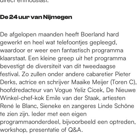
De 24 uur van Nijmegen
De afgelopen maanden heeft Boerland hard
gewerkt en heel wat telefoontjes gepleegd,
waardoor er weer een fantastisch programma
klaarstaat. Een kleine greep uit het programma
bevestigt de diversiteit van dit tweedaagse
festival. Zo zullen onder andere cabaretier Pieter
Derks, actrice en schrijver Maaike Meijer (Toren C),
hoofdredacteur van Vogue Yeliz Cicek, De Nieuwe
Winkel-chef-kok Emile van der Staak, artiesten
René le Blanc, Sieneke en zangeres Linde Schöne
te zien zijn. Ieder met een eigen
programmaonderdeel, bijvoorbeeld een optreden,
workshop, presentatie of Q&A.