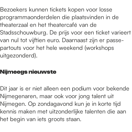
Bezoekers kunnen tickets kopen voor losse
programmaonderdelen die plaatsvinden in de
theaterzaal en het theatercafé van de
Stadsschouwburg. De prijs voor een ticket varieert
van nul tot vijftien euro. Daarnaast zijn er passe-
partouts voor het hele weekend (workshops
uitgezonderd).
Nijmeegs nieuwste
Dit jaar is er niet alleen een podium voor bekende
Nijmegenaren, maar ook voor jong talent uit
Nijmegen. Op zondagavond kun je in korte tijd
kennis maken met uitzonderlijke talenten die aan
het begin van iets groots staan.