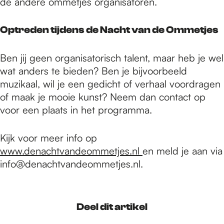
de andere ommetjes organisatoren.
Optreden tijdens de Nacht van de Ommetjes
Ben jij geen organisatorisch talent, maar heb je wel
wat anders te bieden? Ben je bijvoorbeeld
muzikaal, wil je een gedicht of verhaal voordragen
of maak je mooie kunst? Neem dan contact op
voor een plaats in het programma.
Kijk voor meer info op
www.denachtvandeommetjes.nl
en meld je aan via
info@denachtvandeommetjes.nl.
Deel dit artikel