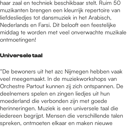
haar zaal en techniek beschikbaar stelt. Ruim 50
muzikanten brengen een kleurrijk repertoire van
liefdesliedjes tot dansmuziek in het Arabisch,
Nederlands en Farsi. Dit belooft een feestelijke
middag te worden met veel onverwachte muzikale
ontmoetingen!
Universele taal
“De bewoners uit het azc Nijmegen hebben vaak
veel meegemaakt. In de muziekworkshops van
Orchestre Partout kunnen zij zich ontspannen. De
deelnemers spelen en zingen liedjes uit hun
moederland die verbonden zijn met goede
herinneringen. Muziek is een universele taal die
iedereen begrijpt. Mensen die verschillende talen
spreken, ontmoeten elkaar en maken nieuwe