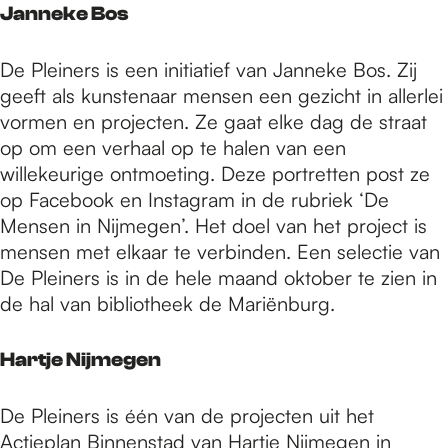
Janneke Bos
De Pleiners is een initiatief van Janneke Bos. Zij
geeft als kunstenaar mensen een gezicht in allerlei
vormen en projecten. Ze gaat elke dag de straat
op om een verhaal op te halen van een
willekeurige ontmoeting. Deze portretten post ze
op Facebook en Instagram in de rubriek ‘De
Mensen in Nijmegen’. Het doel van het project is
mensen met elkaar te verbinden. Een selectie van
De Pleiners is in de hele maand oktober te zien in
de hal van bibliotheek de Mariënburg.
Hartje Nijmegen
De Pleiners is één van de projecten uit het
Actieplan Binnenstad van Hartje Nijmegen in