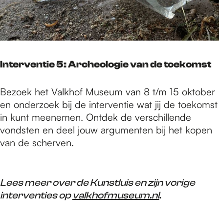
Interventie 5: Archeologie van de toekoms
t
Bezoek het Valkhof Museum van 8 t/m 15 oktober
en onderzoek bij de interventie wat jij de toekomst
in kunt meenemen. Ontdek de verschillende
vondsten en deel jouw argumenten bij het kopen
van de scherven.
Lees meer over de Kunstluis en zijn vorige
interventies op
valkhofmuseum.nl
.