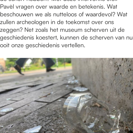
Pavèl vragen over waarde en betekenis. Wat
beschouwen we als nutteloos of waardevol? Wat
zullen archeologen in de toekomst over ons
zeggen? Net zoals het museum scherven uit de
geschiedenis koestert, kunnen de scherven van nu
ooit onze geschiedenis vertellen.