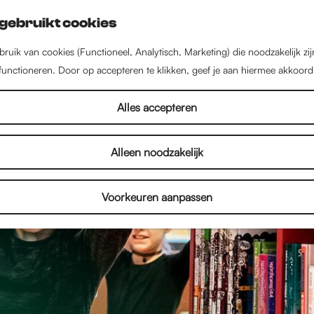
gebruikt cookies
ruik van cookies (Functioneel, Analytisch, Marketing) die noodzakelijk zi
 functioneren. Door op accepteren te klikken, geef je aan hiermee akkoord
Alles accepteren
Alleen noodzakelijk
Voorkeuren aanpassen