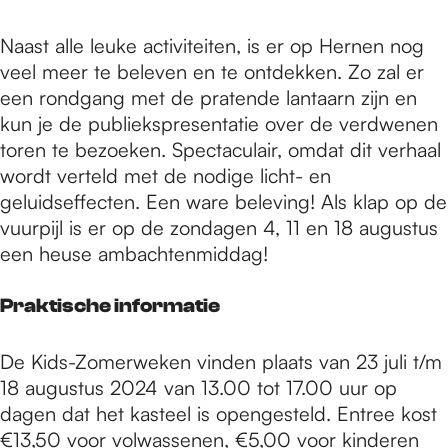
Naast alle leuke activiteiten, is er op Hernen nog
veel meer te beleven en te ontdekken. Zo zal er
een rondgang met de pratende lantaarn zijn en
kun je de publiekspresentatie over de verdwenen
toren te bezoeken. Spectaculair, omdat dit verhaal
wordt verteld met de nodige licht- en
geluidseffecten. Een ware beleving! Als klap op de
vuurpijl is er op de zondagen 4, 11 en 18 augustus
een heuse ambachtenmiddag!
Praktische informatie
De Kids-Zomerweken vinden plaats van 23 juli t/m
18 augustus 2024 van 13.00 tot 17.00 uur op
dagen dat het kasteel is opengesteld. Entree kost
€13,50 voor volwassenen, €5,00 voor kinderen