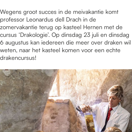
Wegens groot succes in de meivakantie komt
professor Leonardus dell Drach in de
zomervakantie terug op kasteel Hernen met de
cursus ‘Drakologie’. Op dinsdag 23 juli en dinsdag
6 augustus kan iedereen die meer over draken wil
weten, naar het kasteel komen voor een echte
drakencursus!