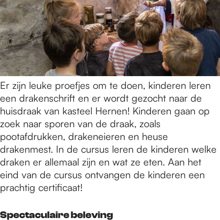
Er zijn leuke proefjes om te doen, kinderen leren
een drakenschrift en er wordt gezocht naar de
huisdraak van kasteel Hernen! Kinderen gaan op
zoek naar sporen van de draak, zoals
pootafdrukken, drakeneieren en heuse
drakenmest. In de cursus leren de kinderen welke
draken er allemaal zijn en wat ze eten. Aan het
eind van de cursus ontvangen de kinderen een
prachtig certificaat!
Spectaculaire beleving