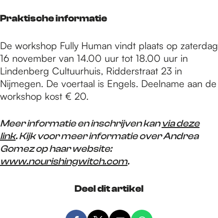
Praktische informatie
De workshop Fully Human vindt plaats op zaterdag
16 november van 14.00 uur tot 18.00 uur in
Lindenberg Cultuurhuis, Ridderstraat 23 in
Nijmegen. De voertaal is Engels. Deelname aan de
workshop kost € 20.
Meer informatie en inschrijven kan
via deze
link
. Kijk voor meer informatie over Andrea
Gomez op haar website:
www.nourishingwitch.com
.
Deel dit artikel