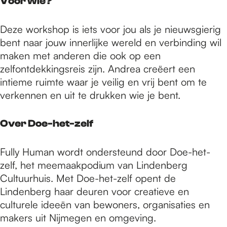
Voor wie?
Deze workshop is iets voor jou als je nieuwsgierig
bent naar jouw innerlijke wereld en verbinding wil
maken met anderen die ook op een
zelfontdekkingsreis zijn. Andrea creëert een
intieme ruimte waar je veilig en vrij bent om te
verkennen en uit te drukken wie je bent.
Over Doe-het-zelf
Fully Human wordt ondersteund door Doe-het-
zelf, het meemaakpodium van Lindenberg
Cultuurhuis. Met Doe-het-zelf opent de
Lindenberg haar deuren voor creatieve en
culturele ideeën van bewoners, organisaties en
makers uit Nijmegen en omgeving.