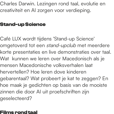
Charles Darwin. Lezingen rond taal, evolutie en
creativiteit en AI zorgen voor verdieping.
Stand-up Science
Café LUX wordt tijdens 'Stand-up Science'
omgetoverd tot een
stand-upclub
met meerdere
korte presentaties en live demonstraties over taal.
Wat kunnen we leren over Macedonisch als je
mensen Macedonische volksverhalen laat
hervertellen? Hoe leren dove kinderen
gebarentaal? Wat probeert je kat te zeggen? En
hoe maak je gedichten op basis van de mooiste
zinnen die door AI uit proefschriften zijn
geselecteerd?
Films rond taal