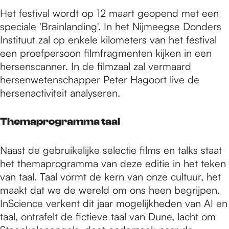
Het festival wordt op 12 maart geopend met een
speciale 'Brainlanding'. In het Nijmeegse Donders
Instituut zal op enkele kilometers van het festival
een proefpersoon filmfragmenten kijken in een
hersenscanner. In de filmzaal zal vermaard
hersenwetenschapper Peter Hagoort live de
hersenactiviteit analyseren.
Themaprogramma taal
Naast de gebruikelijke selectie films en talks staat
het themaprogramma van deze editie in het teken
van taal. Taal vormt de kern van onze cultuur, het
maakt dat we de wereld om ons heen begrijpen.
InScience verkent dit jaar mogelijkheden van AI en
taal, ontrafelt de fictieve taal van Dune, lacht om