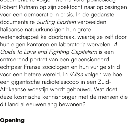
Robert Putnam op zijn zoektocht naar oplossingen
voor een democratie in crisis. In de gedanste
documentaire
Surfing Einstein
verbeelden
Italiaanse natuurkundigen hun grote
wetenschappelijke doorbraak, waarbij ze zelf door
hun eigen kantoren en laboratoria wervelen.
A
Guide to Love and Fighting Capitalism
is een
ontroerend portret van een gepensioneerd
echtpaar Franse sociologen en hun vurige strijd
voor een betere wereld. In
!Aitsa
volgen we hoe
een gigantische radiotelescoop in een Zuid-
Afrikaanse woestijn wordt gebouwd. Wat doet
deze kosmische kennishonger met de mensen die
dit land al eeuwenlang bewonen?
Opening