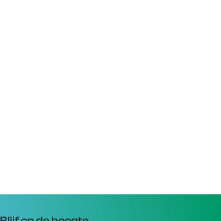
Blijf op de hoogte