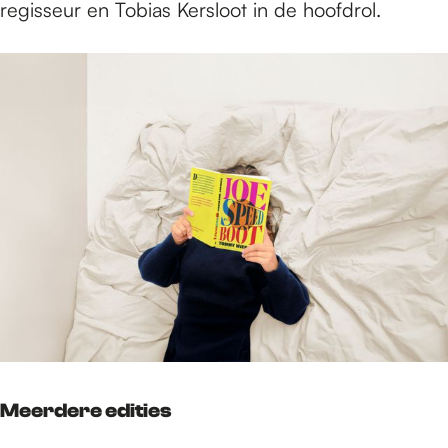
regisseur en Tobias Kersloot in de hoofdrol.
Meerdere edities