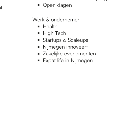
Open dagen
l
Werk & ondernemen
Health
High Tech
Startups & Scaleups
Nijmegen innoveert
Zakelijke evenementen
Expat life in Nijmegen