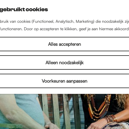
gebruikt cookies
ruik van cookies (Functioneel, Analytisch, Marketing) die noodzakelijk zi
 functioneren. Door op accepteren te klikken, geef je aan hiermee akkoord
Alles accepteren
Alleen noodzakelijk
Voorkeuren aanpassen