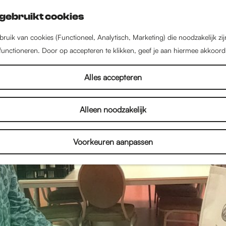
gebruikt cookies
ruik van cookies (Functioneel, Analytisch, Marketing) die noodzakelijk zi
 functioneren. Door op accepteren te klikken, geef je aan hiermee akkoord
Alles accepteren
Alleen noodzakelijk
Voorkeuren aanpassen