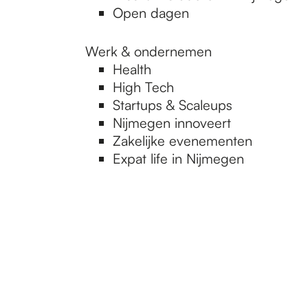
Open dagen
Werk & ondernemen
Health
High Tech
Startups & Scaleups
Nijmegen innoveert
Zakelijke evenementen
Expat life in Nijmegen