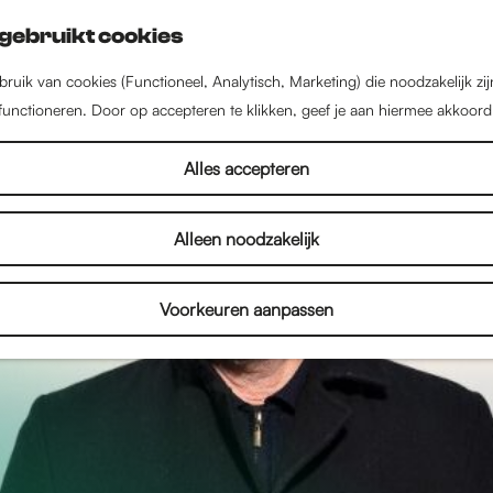
gebruikt cookies
ruik van cookies (Functioneel, Analytisch, Marketing) die noodzakelijk zi
 functioneren. Door op accepteren te klikken, geef je aan hiermee akkoord
Alles accepteren
Alleen noodzakelijk
Voorkeuren aanpassen