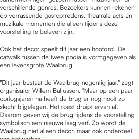
verschillende genres. Bezoekers kunnen rekenen
op verrassende gastoptredens, theatrale acts en
muzikale momenten die alleen tijdens deze
voorstelling te beleven zijn.
Ook het decor speelt dit jaar een hoofdrol. De
catwalk tussen de twee podia is vormgegeven als
een levensgrote Waalbrug.
"Dit jaar bestaat de Waalbrug negentig jaar," zegt
organisator Willem Baltussen. "Maar op een paar
oorlogsjaren na heeft de brug er nog nooit zo
slecht bijgelegen. Het roest druipt ervan af.
Daarom geven wij de brug tijdens de voorstelling
symbolisch een nieuwe laag verf. Zo wordt de
Waalbrug niet alleen decor, maar ook onderdeel
van het verhaal."