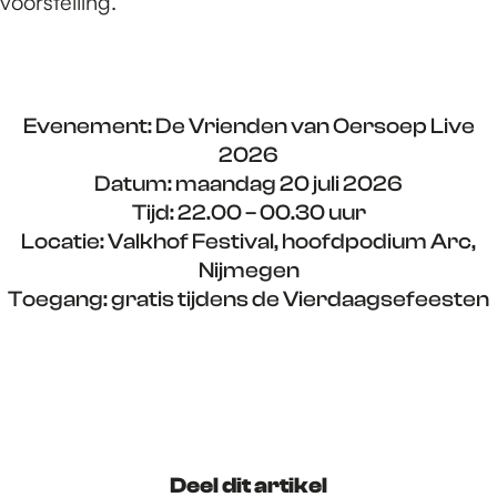
voorstelling.
Evenement: De Vrienden van Oersoep Live
2026
Datum: maandag 20 juli 2026
Tijd: 22.00 – 00.30 uur
Locatie: Valkhof Festival, hoofdpodium Arc,
Nijmegen
Toegang: gratis tijdens de Vierdaagsefeesten
Deel dit artikel