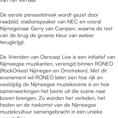
De eerste penseelstreek wordt gezet door
raadslid, stadionspeaker van NEC en vooral
Nijmegenaar Gerry van Campen, waarna de rest
van de brug de groene kleur van weleer
terugkrijgt.
De Vrienden van Oersoep Live is een initiatief van
Nijmeegse muzikanten, verenigd binnen RONEO
(RockOrkest Nijmegen en Omstreken). Met dit
evenement wil RONEO laten zien hoe rijk en
veelzijdig de Nijmeegse muziekscene is en hoe
samenwerkingen het beste uit die scene naar
boven brengen. Zo worden het verleden, het
heden en de toekomst van de Nijmeegse
muziekcultuur samengebracht in één unieke