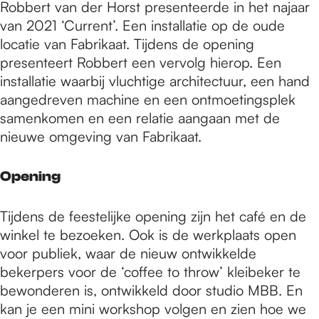
Robbert van der Horst presenteerde in het najaar
van 2021 ‘Current’. Een installatie op de oude
locatie van Fabrikaat. Tijdens de opening
presenteert Robbert een vervolg hierop. Een
installatie waarbij vluchtige architectuur, een hand
aangedreven machine en een ontmoetingsplek
samenkomen en een relatie aangaan met de
nieuwe omgeving van Fabrikaat.
Opening
Tijdens de feestelijke opening zijn het café en de
winkel te bezoeken. Ook is de werkplaats open
voor publiek, waar de nieuw ontwikkelde
bekerpers voor de ‘coffee to throw’ kleibeker te
bewonderen is, ontwikkeld door studio MBB. En
kan je een mini workshop volgen en zien hoe we