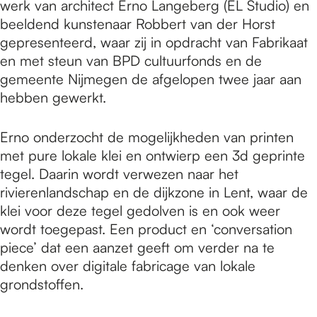
werk van architect Erno Langeberg (EL Studio) en
beeldend kunstenaar Robbert van der Horst
gepresenteerd, waar zij in opdracht van Fabrikaat
en met steun van BPD cultuurfonds en de
gemeente Nijmegen de afgelopen twee jaar aan
hebben gewerkt.
Erno onderzocht de mogelijkheden van printen
met pure lokale klei en ontwierp een 3d geprinte
tegel. Daarin wordt verwezen naar het
rivierenlandschap en de dijkzone in Lent, waar de
klei voor deze tegel gedolven is en ook weer
wordt toegepast. Een product en ‘conversation
piece’ dat een aanzet geeft om verder na te
denken over digitale fabricage van lokale
grondstoffen.