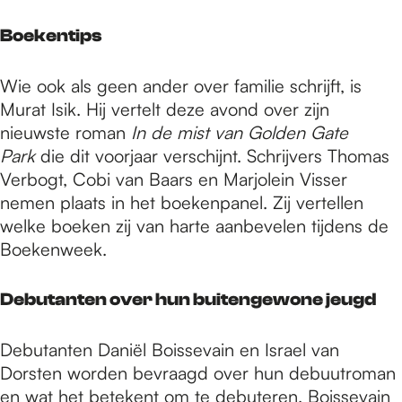
Boekentips
Wie ook als geen ander over familie schrijft, is
Murat Isik. Hij vertelt deze avond over zijn
nieuwste roman
In de mist van Golden Gate
Park
die dit voorjaar verschijnt. Schrijvers Thomas
Verbogt, Cobi van Baars en Marjolein Visser
nemen plaats in het boekenpanel. Zij vertellen
welke boeken zij van harte aanbevelen tijdens de
Boekenweek.
Debutanten over hun buitengewone jeugd
Debutanten Daniël Boissevain en Israel van
Dorsten worden bevraagd over hun debuutroman
en wat het betekent om te debuteren. Boissevain