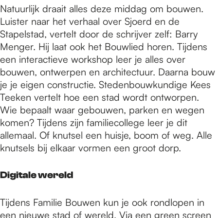
Natuurlijk draait alles deze middag om bouwen.
Luister naar het verhaal over Sjoerd en de
Stapelstad, vertelt door de schrijver zelf: Barry
Menger. Hij laat ook het Bouwlied horen. Tijdens
een interactieve workshop leer je alles over
bouwen, ontwerpen en architectuur. Daarna bouw
je je eigen constructie. Stedenbouwkundige Kees
Teeken vertelt hoe een stad wordt ontworpen.
Wie bepaalt waar gebouwen, parken en wegen
komen? Tijdens zijn familiecollege leer je dit
allemaal. Of knutsel een huisje, boom of weg. Alle
knutsels bij elkaar vormen een groot dorp.
Digitale wereld
Tijdens Familie Bouwen kun je ook rondlopen in
een nieuwe stad of wereld. Via een green screen