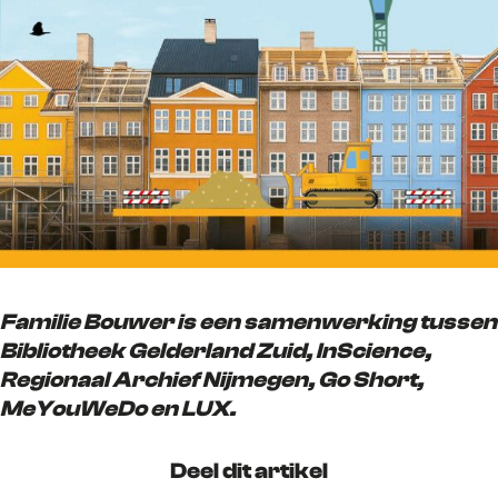
Familie Bouwer is een samenwerking tussen
Bibliotheek Gelderland Zuid, InScience,
Regionaal Archief Nijmegen, Go Short,
MeYouWeDo en LUX.
Deel dit artikel