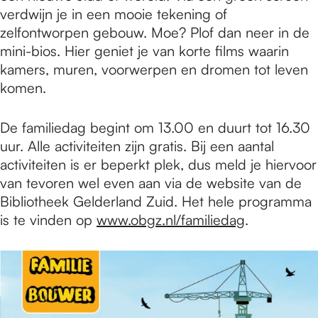
verdwijn je in een mooie tekening of
zelfontworpen gebouw. Moe? Plof dan neer in de
mini-bios. Hier geniet je van korte films waarin
kamers, muren, voorwerpen en dromen tot leven
komen.
De familiedag begint om 13.00 en duurt tot 16.30
uur. Alle activiteiten zijn gratis. Bij een aantal
activiteiten is er beperkt plek, dus meld je hiervoor
van tevoren wel even aan via de website van de
Bibliotheek Gelderland Zuid. Het hele programma
is te vinden op
www.obgz.nl/familiedag
.