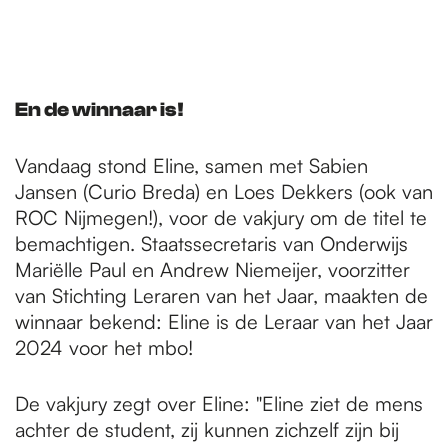
En de winnaar is!
Vandaag stond Eline, samen met Sabien
Jansen (Curio Breda) en Loes Dekkers (ook van
ROC Nijmegen!), voor de vakjury om de titel te
bemachtigen. Staatssecretaris van Onderwijs
Mariëlle Paul en Andrew Niemeijer, voorzitter
van Stichting Leraren van het Jaar, maakten de
winnaar bekend: Eline is de Leraar van het Jaar
2024 voor het mbo!
De vakjury zegt over Eline: "Eline ziet de mens
achter de student, zij kunnen zichzelf zijn bij