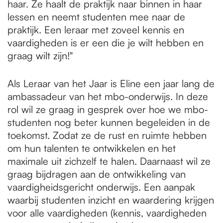
haar. Ze haalt de praktijk naar binnen in haar
lessen en neemt studenten mee naar de
praktijk. Een leraar met zoveel kennis en
vaardigheden is er een die je wilt hebben en
graag wilt zijn!"
Als Leraar van het Jaar is Eline een jaar lang de
ambassadeur van het mbo-onderwijs. In deze
rol wil ze graag in gesprek over hoe we mbo-
studenten nog beter kunnen begeleiden in de
toekomst. Zodat ze de rust en ruimte hebben
om hun talenten te ontwikkelen en het
maximale uit zichzelf te halen. Daarnaast wil ze
graag bijdragen aan de ontwikkeling van
vaardigheidsgericht onderwijs. Een aanpak
waarbij studenten inzicht en waardering krijgen
voor alle vaardigheden (kennis, vaardigheden