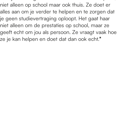
niet alleen op school maar ook thuis. Ze doet er
alles aan om je verder te helpen en te zorgen dat
je geen studievertraging oploopt. Het gaat haar
niet alleen om de prestaties op school, maar ze
geeft echt om jou als persoon. Ze vraagt vaak hoe
ze je kan helpen en doet dat dan ook echt.
"