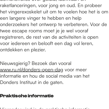
raketlanceringen, voor jong en oud. En probeer
het vingerexoskelet uit om te voelen hoe het is om
een langere vinger te hebben en help
onderzoekers het ontwerp te verbeteren. Voor de
twee escape rooms moet je je wel vooraf
registreren, de rest van de activiteiten is open
voor iedereen en belooft een dag vol leren,
ontdekken en plezier.
Nieuwsgierig? Bezoek dan vooral
www.ru.nl/donders-open-dag
voor meer
informatie en hou de social media van het
Donders Instituut in de gaten.
Praktische informatie