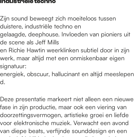
Industriële techno
Zijn sound beweegt zich moeiteloos tussen
duistere, industriële techno en
gelaagde, deephouse. Invloeden van pioniers uit
de scene als Jeff Mills
en Richie Hawtin weerklinken subtiel door in zijn
werk, maar altijd met een onmiskenbaar eigen
signatuur:
energiek, obscuur, hallucinant en altijd meeslepen
d.
Deze presentatie markeert niet alleen een nieuwe
fase in zijn productie, maar ook een viering van
doorzettingsvermogen, artistieke groei en liefde
voor elektronische muziek. Verwacht een avond
van diepe beats, verfijnde sounddesign en een