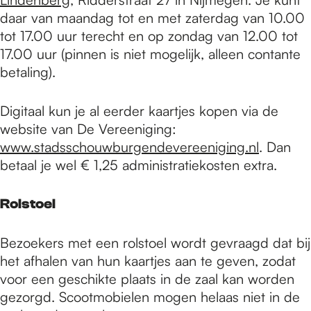
daar van maandag tot en met zaterdag van 10.00
tot 17.00 uur terecht en op zondag van 12.00 tot
17.00 uur (pinnen is niet mogelijk, alleen contante
betaling).
Digitaal kun je al eerder kaartjes kopen via de
website van De Vereeniging:
www.stadsschouwburgendevereeniging.nl
. Dan
betaal je wel € 1,25 administratiekosten extra.
Rolstoel
Bezoekers met een rolstoel wordt gevraagd dat bij
het afhalen van hun kaartjes aan te geven, zodat
voor een geschikte plaats in de zaal kan worden
gezorgd. Scootmobielen mogen helaas niet in de