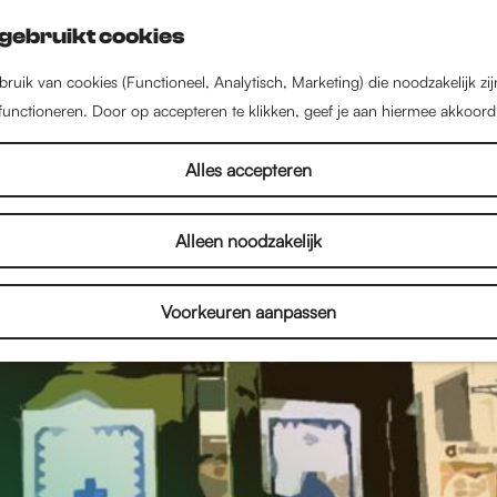
gebruikt cookies
ruik van cookies (Functioneel, Analytisch, Marketing) die noodzakelijk zi
 functioneren. Door op accepteren te klikken, geef je aan hiermee akkoord
Alles accepteren
Alleen noodzakelijk
Voorkeuren aanpassen