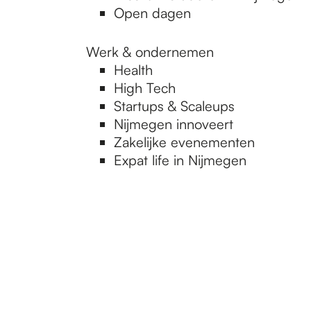
Open dagen
Werk & ondernemen
Health
High Tech
Startups & Scaleups
Nijmegen innoveert
Zakelijke evenementen
Expat life in Nijmegen