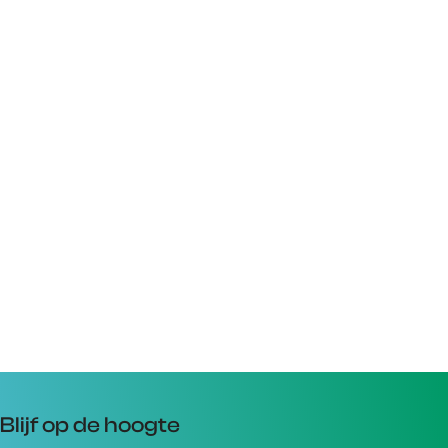
Blijf op de hoogte