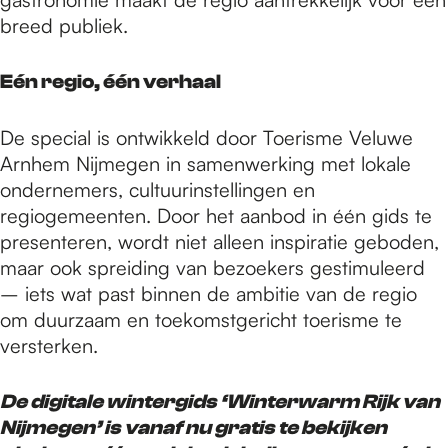
breed publiek.
Eén regio, één verhaal
De special is ontwikkeld door Toerisme Veluwe
Arnhem Nijmegen in samenwerking met lokale
ondernemers, cultuurinstellingen en
regiogemeenten. Door het aanbod in één gids te
presenteren, wordt niet alleen inspiratie geboden,
maar ook spreiding van bezoekers gestimuleerd
– iets wat past binnen de ambitie van de regio
om duurzaam en toekomstgericht toerisme te
versterken.
De digitale wintergids ‘Winterwarm Rijk van
Nijmegen’ is vanaf nu gratis te bekijken