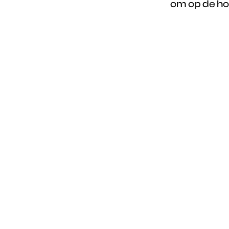
om op de ho