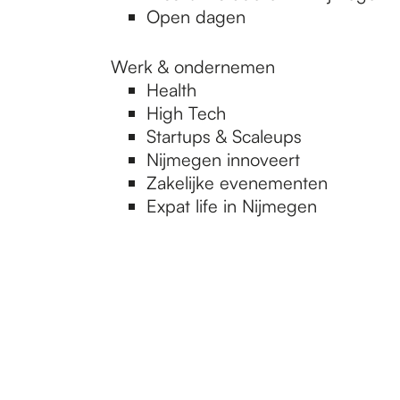
Open dagen
Werk & ondernemen
Health
High Tech
Startups & Scaleups
Nijmegen innoveert
Zakelijke evenementen
Expat life in Nijmegen