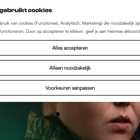
gebruikt cookies
ruik van cookies (Functioneel, Analytisch, Marketing) die noodzakelijk zi
 functioneren. Door op accepteren te klikken, geef je aan hiermee akkoord
Alles accepteren
Alleen noodzakelijk
Voorkeuren aanpassen