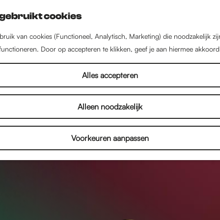
gebruikt cookies
ruik van cookies (Functioneel, Analytisch, Marketing) die noodzakelijk zi
 functioneren. Door op accepteren te klikken, geef je aan hiermee akkoord
Alles accepteren
Alleen noodzakelijk
Voorkeuren aanpassen