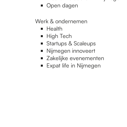
Open dagen
Werk & ondernemen
Health
High Tech
Startups & Scaleups
Nijmegen innoveert
Zakelijke evenementen
Expat life in Nijmegen