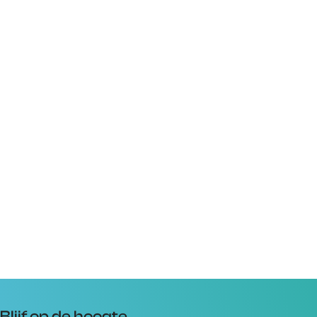
Blijf op de hoogte