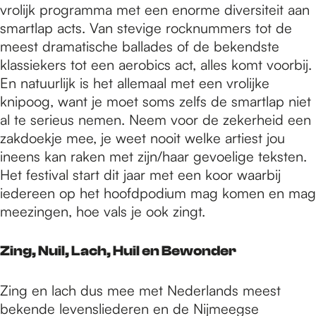
vrolijk programma met een enorme diversiteit aan
smartlap acts. Van stevige rocknummers tot de
meest dramatische ballades of de bekendste
klassiekers tot een aerobics act, alles komt voorbij.
En natuurlijk is het allemaal met een vrolijke
knipoog, want je moet soms zelfs de smartlap niet
al te serieus nemen. Neem voor de zekerheid een
zakdoekje mee, je weet nooit welke artiest jou
ineens kan raken met zijn/haar gevoelige teksten.
Het festival start dit jaar met een koor waarbij
iedereen op het hoofdpodium mag komen en mag
meezingen, hoe vals je ook zingt.
Zing, Nuil, Lach, Huil en Bewonder
Zing en lach dus mee met Nederlands meest
bekende levensliederen en de Nijmeegse