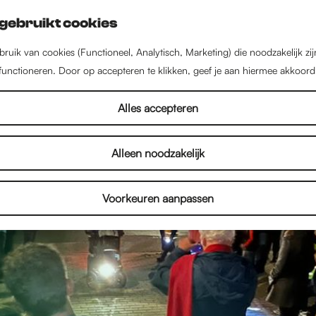
gebruikt cookies
ruik van cookies (Functioneel, Analytisch, Marketing) die noodzakelijk zi
 functioneren. Door op accepteren te klikken, geef je aan hiermee akkoord
Alles accepteren
Alleen noodzakelijk
Voorkeuren aanpassen