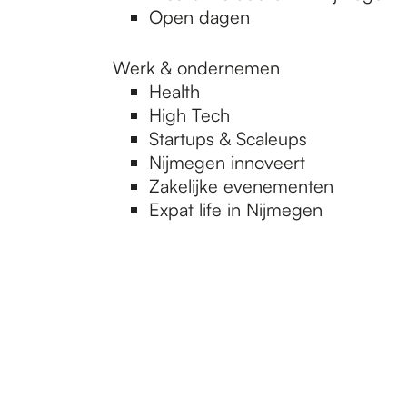
Open dagen
Werk & ondernemen
Health
High Tech
Startups & Scaleups
Nijmegen innoveert
Zakelijke evenementen
Expat life in Nijmegen