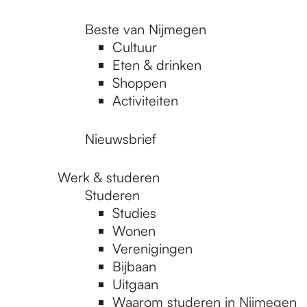
Beste van Nijmegen
Cultuur
Eten & drinken
Shoppen
Activiteiten
Nieuwsbrief
Werk & studeren
Studeren
Studies
Wonen
Verenigingen
Bijbaan
Uitgaan
Waarom studeren in Nijmegen