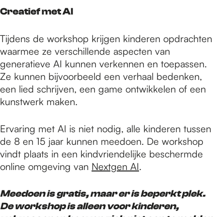
Creatief met AI
Tijdens de workshop krijgen kinderen opdrachten
waarmee ze verschillende aspecten van
generatieve AI kunnen verkennen en toepassen.
Ze kunnen bijvoorbeeld een verhaal bedenken,
een lied schrijven, een game ontwikkelen of een
kunstwerk maken.
Ervaring met AI is niet nodig, alle kinderen tussen
de 8 en 15 jaar kunnen meedoen. De workshop
vindt plaats in een kindvriendelijke beschermde
online omgeving van
Nextgen AI
.
Meedoen is gratis, maar er is beperkt plek.
De workshop is alleen voor kinderen,