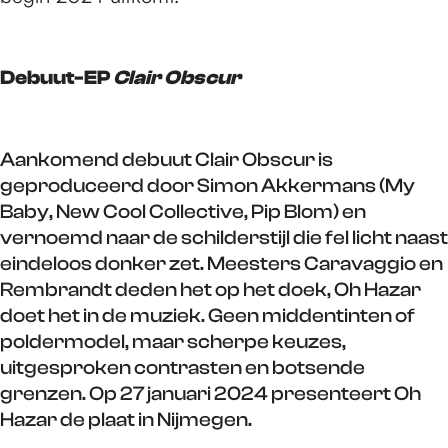
Debuut-EP
Clair Obscur
Aankomend debuut Clair Obscur is
geproduceerd door Simon Akkermans (My
Baby, New Cool Collective, Pip Blom) en
vernoemd naar de schilderstijl die fel licht naast
eindeloos donker zet. Meesters Caravaggio en
Rembrandt deden het op het doek, Oh Hazar
doet het in de muziek. Geen middentinten of
poldermodel, maar scherpe keuzes,
uitgesproken contrasten en botsende
grenzen. Op 27 januari 2024 presenteert Oh
Hazar de plaat in Nijmegen.