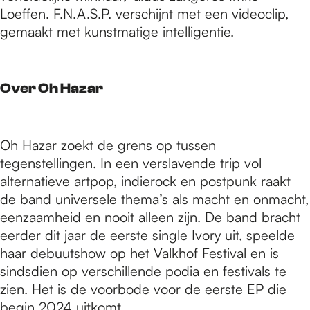
Loeffen. F.N.A.S.P. verschijnt met een videoclip,
gemaakt met kunstmatige intelligentie.
Over Oh Hazar
Oh Hazar zoekt de grens op tussen
tegenstellingen. In een verslavende trip vol
alternatieve artpop, indierock en postpunk raakt
de band universele thema’s als macht en onmacht,
eenzaamheid en nooit alleen zijn. De band bracht
eerder dit jaar de eerste single Ivory uit, speelde
haar debuutshow op het Valkhof Festival en is
sindsdien op verschillende podia en festivals te
zien. Het is de voorbode voor de eerste EP die
begin 2024 uitkomt.