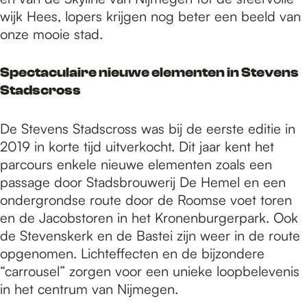
wijk Hees, lopers krijgen nog beter een beeld van
onze mooie stad.
Spectaculaire nieuwe elementen in Stevens
Stadscross
De Stevens Stadscross was bij de eerste editie in
2019 in korte tijd uitverkocht. Dit jaar kent het
parcours enkele nieuwe elementen zoals een
passage door Stadsbrouwerij De Hemel en een
ondergrondse route door de Roomse voet toren
en de Jacobstoren in het Kronenburgerpark. Ook
de Stevenskerk en de Bastei zijn weer in de route
opgenomen. Lichteffecten en de bijzondere
“carrousel” zorgen voor een unieke loopbelevenis
in het centrum van Nijmegen.